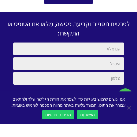
לפרטים נוספים וקביעת פגישה, מלאו את הטופס או
התקשרו:
מאשר/ת קבלת מיילים והודעות בהתאם ל
מדיניות הפרטיות
אנו עושים שימוש בעוגיות כדי לשפר את חוויית הגלישה שלך ולהתאים
עבורך את התוכן. המשך גלישה באתר מהווה הסכמה לשימוש בעוגיות.
מאשר/ת
מדיניות פרטיות
1700-700-974