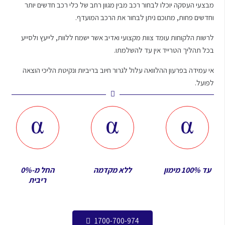
מבצעי העסקה יוכלו לבחור רכב מבין מגוון רחב של כלי רכב חדשים יותר
וחדשים פחות, מתוכם ניתן לבחור את הרכב המועדף.
לרשות הלקוחות עומד צוות מקצועי ואדיב אשר ישמח ללוות, לייעץ ולסייע
בכל תהליך הטרייד אין עד להשלמתו.
אי עמידה בפרעון ההלוואה עלול לגרור חיוב בריביות ונקיטת הליכי הוצאה
לפועל.
עד 100% מימון
ללא מקדמה
החל מ-0%
ריבית
1700-700-974