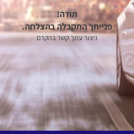
תודה!
פנייתך התקבלה בהצלחה.
ניצור עמך קשר בהקדם